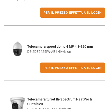
PER IL PREZZO EFFETTUA IL LOGIN
Telecamera speed dome 4 MP 4,8-120 mm
DS-2DE5425IW-AE | Hikvision
PER IL PREZZO EFFETTUA IL LOGIN
Telecamera turret Bi-Spectrum HeatPro &
CurtainVu