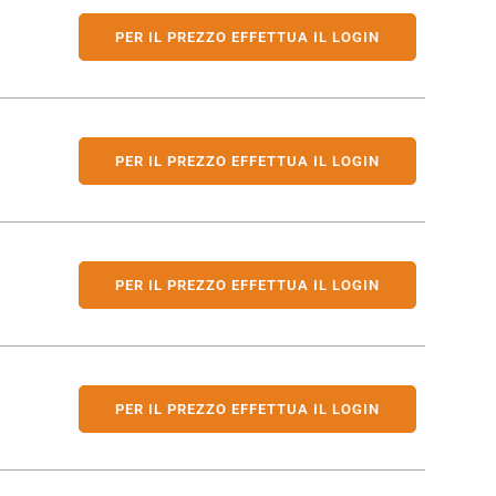
PER IL PREZZO EFFETTUA IL LOGIN
PER IL PREZZO EFFETTUA IL LOGIN
PER IL PREZZO EFFETTUA IL LOGIN
PER IL PREZZO EFFETTUA IL LOGIN