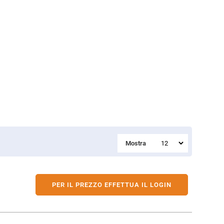
Mostra
PER IL PREZZO EFFETTUA IL LOGIN