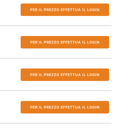
PER IL PREZZO EFFETTUA IL LOGIN
PER IL PREZZO EFFETTUA IL LOGIN
PER IL PREZZO EFFETTUA IL LOGIN
PER IL PREZZO EFFETTUA IL LOGIN