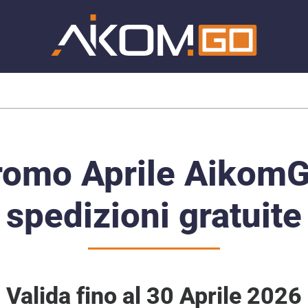
romo Aprile AikomG
spedizioni gratuite
Valida fino al 30 Aprile 2026