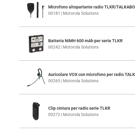
Microfono altoparlante radio TLKR/TALKAB
00181 | Motorola Solutions
Batteria NiMH 600 mAh per serie TLKR
00242 | Motorola Solutions
Auricolare VOX con microfono per radio TA
00265 | Motorola Solutions
Clip cintura per radio serie TLKR
00272 | Motorola Solutions