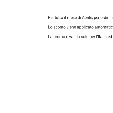
Per tutto il mese di Aprile, per ordin
Lo sconto viene applicato automatica
La promo è valida solo per l'Italia ed