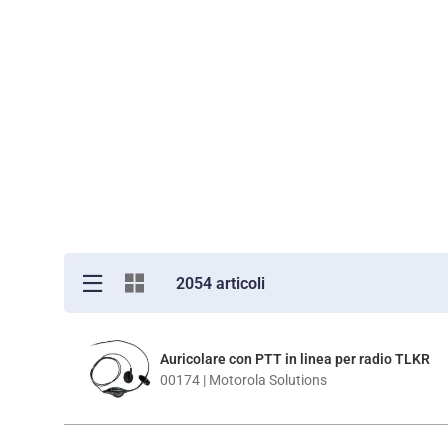
2054 articoli
Auricolare con PTT in linea per radio TLKR
00174 | Motorola Solutions