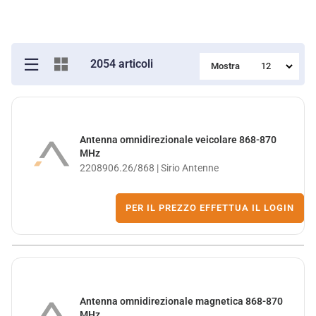
2054 articoli
Mostra
Antenna omnidirezionale veicolare 868-870
MHz
2208906.26/868 | Sirio Antenne
PER IL PREZZO EFFETTUA IL LOGIN
Antenna omnidirezionale magnetica 868-870
MHz