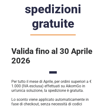
spedizioni
gratuite
Valida fino al 30 Aprile
2026
Per tutto il mese di Aprile, per ordini superiori a €
1.000 (IVA esclusa) effettuati su AikomGo in
un’unica soluzione, la spedizione è gratuita.
Lo sconto viene applicato automaticamente in
fase di checkout, senza necessità di codici