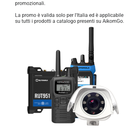
promozionali.
La promo è valida solo per l'Italia ed è applicabile
su tutti i prodotti a catalogo presenti su AikomGo.