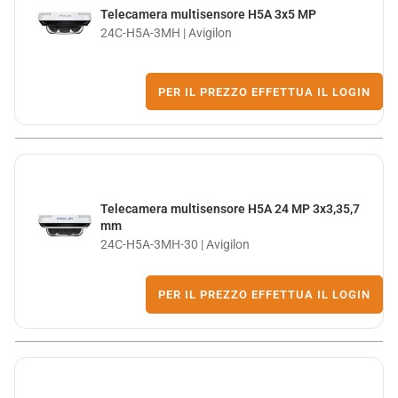
Telecamera multisensore H5A 3x5 MP
24C-H5A-3MH | Avigilon
PER IL PREZZO EFFETTUA IL LOGIN
Telecamera multisensore H5A 24 MP 3x3,35,7
mm
24C-H5A-3MH-30 | Avigilon
PER IL PREZZO EFFETTUA IL LOGIN