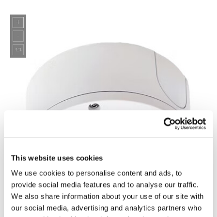
This website uses cookies
We use cookies to personalise content and ads, to
provide social media features and to analyse our traffic.
We also share information about your use of our site with
our social media, advertising and analytics partners who