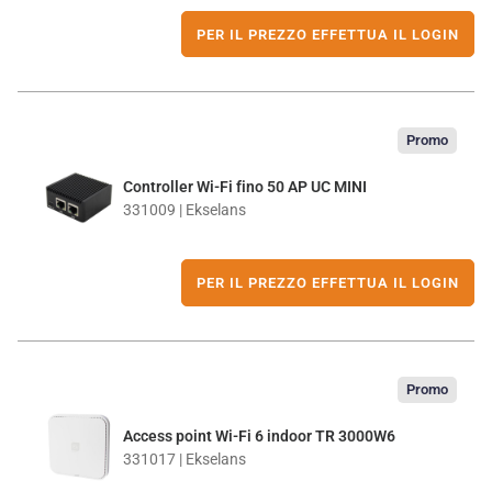
PER IL PREZZO EFFETTUA IL LOGIN
Promo
Controller Wi-Fi fino 50 AP UC MINI
331009 | Ekselans
PER IL PREZZO EFFETTUA IL LOGIN
Promo
Access point Wi-Fi 6 indoor TR 3000W6
331017 | Ekselans