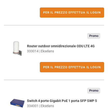
PER IL PREZZO EFFETTUA IL LOGIN
Promo
Router outdoor omnidirezionale ODU LTE 4G
333014 | Ekselans
PER IL PREZZO EFFETTUA IL LOGIN
Promo
Switch 4 porte Gigabit PoE 1 porta SFP SWP 5
334001 | Ekselans