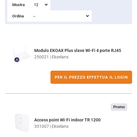
Mostra
Ordina
Modulo EKOAX Plus slave Wi-Fi 4 porte RJ45
250021 | Ekselans
PER IL PREZZO EFFETTUA IL LOGIN
Promo
Access point Wi-Fi indoor TR 1200
331007 | Ekselans