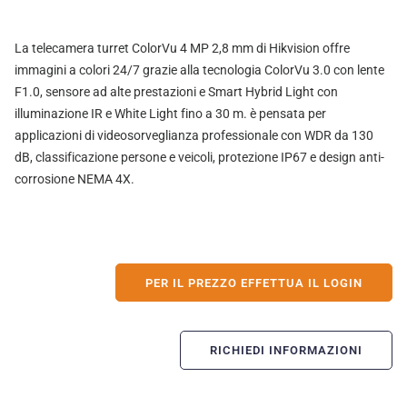
La telecamera turret ColorVu 4 MP 2,8 mm di Hikvision offre
immagini a colori 24/7 grazie alla tecnologia ColorVu 3.0 con lente
F1.0, sensore ad alte prestazioni e Smart Hybrid Light con
illuminazione IR e White Light fino a 30 m. è pensata per
applicazioni di videosorveglianza professionale con WDR da 130
dB, classificazione persone e veicoli, protezione IP67 e design anti-
corrosione NEMA 4X.
PER IL PREZZO EFFETTUA IL LOGIN
RICHIEDI INFORMAZIONI