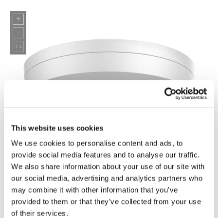
This website uses cookies
We use cookies to personalise content and ads, to
provide social media features and to analyse our traffic.
We also share information about your use of our site with
our social media, advertising and analytics partners who
may combine it with other information that you’ve
provided to them or that they’ve collected from your use
of their services.