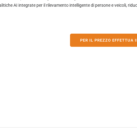
litiche AI integrate per il rilevamento intelligente di persone e veicoli, riduc
PER IL PREZZO EFFETTUA I