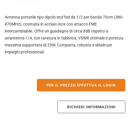
Antenna portatile tipo dipolo end fed da 1/2 per banda 70cm (380-
470MHz), costruita in acciaio inox con attacco FME
intercambiabile. Offre un guadagno di circa 3dB rispetto a
un'antenna 1/4, con taratura in fabbrica, VSWR ottimale e potenza
massima supportata di 25W. Compatta, robusta e ideale per
impieghi professionali.
PER IL PREZZO EFFETTUA IL LOGIN
RICHIEDI INFORMAZIONI