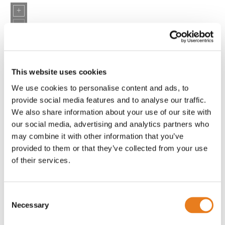
This website uses cookies
We use cookies to personalise content and ads, to
provide social media features and to analyse our traffic.
We also share information about your use of our site with
our social media, advertising and analytics partners who
may combine it with other information that you’ve
provided to them or that they’ve collected from your use
of their services.
Consent
Necessary
Selection