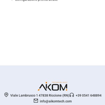
Viale Lambrusco 1 47838 Riccione (RN)
+39 0541 648894
info@aikomtech.com