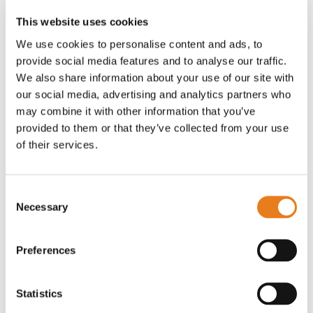
This website uses cookies
We use cookies to personalise content and ads, to
provide social media features and to analyse our traffic.
We also share information about your use of our site with
our social media, advertising and analytics partners who
may combine it with other information that you’ve
provided to them or that they’ve collected from your use
of their services.
Consent
Necessary
Selection
Preferences
Statistics