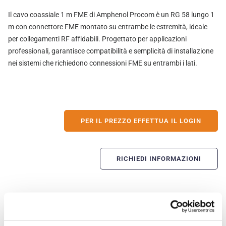
Il cavo coassiale 1 m FME di Amphenol Procom è un RG 58 lungo 1
m con connettore FME montato su entrambe le estremità, ideale
per collegamenti RF affidabili. Progettato per applicazioni
professionali, garantisce compatibilità e semplicità di installazione
nei sistemi che richiedono connessioni FME su entrambi i lati.
PER IL PREZZO EFFETTUA IL LOGIN
RICHIEDI INFORMAZIONI