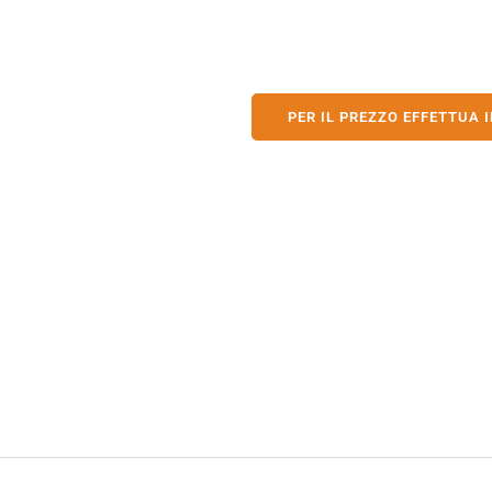
PER IL PREZZO EFFETTUA I