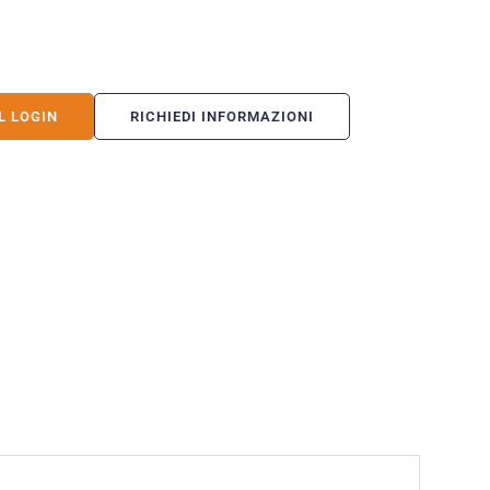
L LOGIN
RICHIEDI INFORMAZIONI