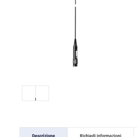
Descrizione
Richiedi informazioni