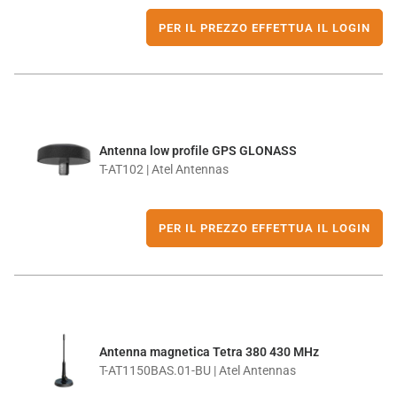
PER IL PREZZO EFFETTUA IL LOGIN
Antenna low profile GPS GLONASS
T-AT102 | Atel Antennas
PER IL PREZZO EFFETTUA IL LOGIN
Antenna magnetica Tetra 380 430 MHz
T-AT1150BAS.01-BU | Atel Antennas