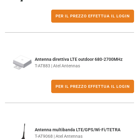
PER IL PREZZO EFFETTUA IL LOGIN
Antenna direttiva LTE outdoor 680-2700MHz
T-AT883 | Atel Antennas
PER IL PREZZO EFFETTUA IL LOGIN
Antenna multibanda LTE/GPS/Wi-Fi/TETRA
T-AT9068 | Atel Antennas