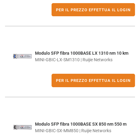
PER IL PREZZO EFFETTUA IL LOGIN
Modulo SFP fibra 1000BASE LX 1310 nm 10 km
MINI-GBIC-LX-SM1310 | Ruijie Networks
PER IL PREZZO EFFETTUA IL LOGIN
Modulo SFP fibra 1000BASE SX 850 nm 550 m
MINI-GBIC-SX-MM850 | Ruijie Networks