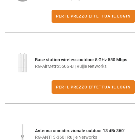
PER IL PREZZO EFFETTUA IL LOGIN
Base station wireless outdoor 5 GHz 550 Mbps
RG-AirMetro550G-B | Ruijie Networks
PER IL PREZZO EFFETTUA IL LOGIN
Antenna omnidirezionale outdoor 13 dBi 360°
RG-ANT13-360 | Ruijie Networks